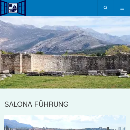
SALONA FÜHRUNG