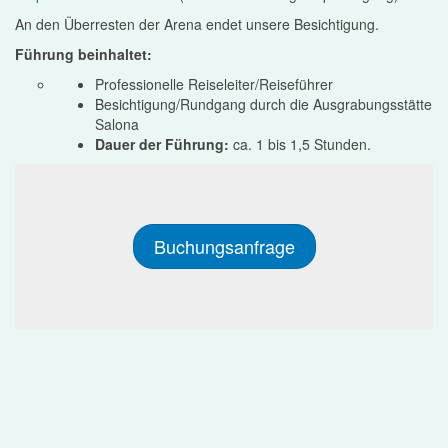
An den Überresten der Arena endet unsere Besichtigung.
Führung beinhaltet:
Professionelle Reiseleiter/Reiseführer
Besichtigung/Rundgang durch die Ausgrabungsstätte
Salona
Dauer der Führung:
ca. 1 bis 1,5 Stunden.
Buchungsanfrage