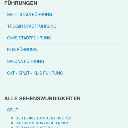
FÜHRUNGEN
SPLIT STADTFÜHRUNG
TROGIR STADTFÜHRUNG
OMIŠ STADTFÜHRUNG
KLIS FÜHRUNG
SALONA FÜHRUNG
GoT - SPLIT - KLIS FÜHRUNG
ALLE SEHENSWÜRDIGKEITEN
SPLIT
DER DIOKLETIANPALAST IN SPLIT
DIE STATUE VON GRGUR NINSKI
DER VOLKSPLATZ (PJACA)