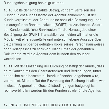
Buchungsbestätigung bestätigt wurden.
16.10. Sollte der eingezahlte Betrag, vor dem Verreisen des
Kunden, nicht auf das Konto der Agentur ankommen, ist der
Kunde verpflichtet, der Agentur eine spezielle Bestätigung über
die ausgeführte Banktransaktion (SWIFT) zu zuschicken. Sofern
der Kunde zusätzliche Bankkosten für die Herausgabe einer
Bestätigung der SWIFT Transaktion vermeiden will, hat er die
Möglichkeit eine ausgefüllte und unterschriebene Aussage über
die Zahlung mit der beigefügten Kopie seines Personalausweises
oder Reisepasses zu schicken. Nach Erhalt der genannten
Dokumente, wird die Agentur dem Kunden den Voucher
weiterleiten.
16.11. Mit der Einzahlung der Buchung bestätigt der Kunde, dass
er im Ganzen mit den Charakteristiken und Bedingungen, unter
denen ihm eine bestimmte Unterkunftseinheit angeboten wird,
vertraut ist. Mit dem Tat der Einzahlung der Buchung ist alles, was
in diesen Allgemeinen Geschäftsbedingungen festgelegt ist,
rechtsverbindlich werden für den Kunden sowie für die Agentur.
17. INHALT UND PREIS DER DIENSTLEISTUNGEN