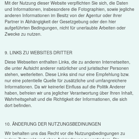
Mit der Nutzung dieser Website verpflichten Sie sich, die Daten
und Informationen, insbesondere die Fotographien, sowie jegliche
anderen Informationen im Besitz von der Agentur oder ihrer
Partner in Abhängigkeit der Gesetzgebung oder den hier
aufgeführten Bedingungen, nicht für unerlaubte Arbeiten oder
Zwecke zu nutzen.
9. LINKS ZU WEBSITES DRITTER
Diese Webseiten enthalten Links, die zu anderen Internetseiten,
die unter Aufsicht anderer natürlicher und juristischer Personen
stehen, weiterleiten. Diese Links sind nur eine Empfehlung bzw.
nur eine potentielle Quelle für zusätzliche und umfangreichere
Informationen. Da wir keinerlei Einfluss auf die Politik Anderer
haben, befreien wir uns jeglicher Verantwortung über Ihren Inhalt,
Wahrheitsgehalt und die Richtigkeit der Informationen, die sich
dort befinden.
10. ÄNDERUNG DER NUTZUNGSBEDINUNGEN
Wir behalten uns das Recht vor die Nutzungsbedingungen zu