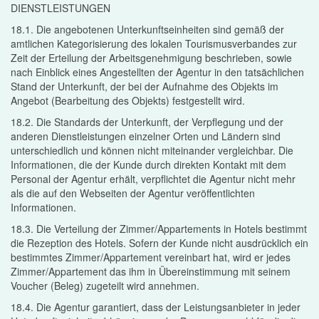
DIENSTLEISTUNGEN
18.1. Die angebotenen Unterkunftseinheiten sind gemäß der
amtlichen Kategorisierung des lokalen Tourismusverbandes zur
Zeit der Erteilung der Arbeitsgenehmigung beschrieben, sowie
nach Einblick eines Angestellten der Agentur in den tatsächlichen
Stand der Unterkunft, der bei der Aufnahme des Objekts im
Angebot (Bearbeitung des Objekts) festgestellt wird.
18.2. Die Standards der Unterkunft, der Verpflegung und der
anderen Dienstleistungen einzelner Orten und Ländern sind
unterschiedlich und können nicht miteinander vergleichbar. Die
Informationen, die der Kunde durch direkten Kontakt mit dem
Personal der Agentur erhält, verpflichtet die Agentur nicht mehr
als die auf den Webseiten der Agentur veröffentlichten
Informationen.
18.3. Die Verteilung der Zimmer/Appartements in Hotels bestimmt
die Rezeption des Hotels. Sofern der Kunde nicht ausdrücklich ein
bestimmtes Zimmer/Appartement vereinbart hat, wird er jedes
Zimmer/Appartement das ihm in Übereinstimmung mit seinem
Voucher (Beleg) zugeteilt wird annehmen.
18.4. Die Agentur garantiert, dass der Leistungsanbieter in jeder