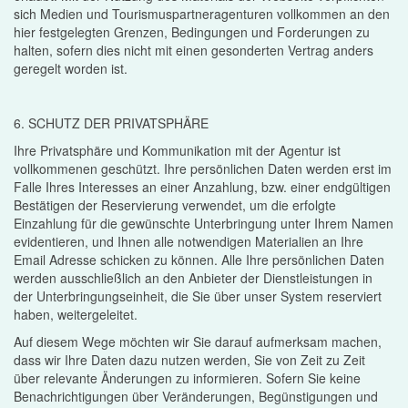
sich Medien und Tourismuspartneragenturen vollkommen an den
hier festgelegten Grenzen, Bedingungen und Forderungen zu
halten, sofern dies nicht mit einen gesonderten Vertrag anders
geregelt worden ist.
6. SCHUTZ DER PRIVATSPHÄRE
Ihre Privatsphäre und Kommunikation mit der Agentur ist
vollkommenen geschützt. Ihre persönlichen Daten werden erst im
Falle Ihres Interesses an einer Anzahlung, bzw. einer endgültigen
Bestätigen der Reservierung verwendet, um die erfolgte
Einzahlung für die gewünschte Unterbringung unter Ihrem Namen
evidentieren, und Ihnen alle notwendigen Materialien an Ihre
Email Adresse schicken zu können. Alle Ihre persönlichen Daten
werden ausschließlich an den Anbieter der Dienstleistungen in
der Unterbringungseinheit, die Sie über unser System reserviert
haben, weitergeleitet.
Auf diesem Wege möchten wir Sie darauf aufmerksam machen,
dass wir Ihre Daten dazu nutzen werden, Sie von Zeit zu Zeit
über relevante Änderungen zu informieren. Sofern Sie keine
Benachrichtigungen über Veränderungen, Begünstigungen und