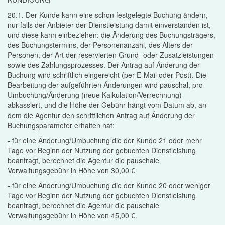
20.1. Der Kunde kann eine schon festgelegte Buchung ändern,
nur falls der Anbieter der Dienstleistung damit einverstanden ist,
und diese kann einbeziehen: die Änderung des Buchungsträgers,
des Buchungstermins, der Personenanzahl, des Alters der
Personen, der Art der reservierten Grund- oder Zusatzleistungen
sowie des Zahlungsprozesses. Der Antrag auf Änderung der
Buchung wird schriftlich eingereicht (per E-Mail oder Post). Die
Bearbeitung der aufgeführten Änderungen wird pauschal, pro
Umbuchung/Änderung (neue Kalkulation/Verrechnung)
abkassiert, und die Höhe der Gebühr hängt vom Datum ab, an
dem die Agentur den schriftlichen Antrag auf Änderung der
Buchungsparameter erhalten hat:
- für eine Änderung/Umbuchung die der Kunde 21 oder mehr
Tage vor Beginn der Nutzung der gebuchten Dienstleistung
beantragt, berechnet die Agentur die pauschale
Verwaltungsgebühr in Höhe von 30,00 €
- für eine Änderung/Umbuchung die der Kunde 20 oder weniger
Tage vor Beginn der Nutzung der gebuchten Dienstleistung
beantragt, berechnet die Agentur die pauschale
Verwaltungsgebühr in Höhe von 45,00 €.