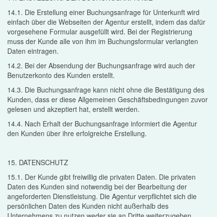
14.1. Die Erstellung einer Buchungsanfrage für Unterkunft wird
einfach über die Webseiten der Agentur erstellt, indem das dafür
vorgesehene Formular ausgefüllt wird. Bei der Registrierung
muss der Kunde alle von ihm im Buchungsformular verlangten
Daten eintragen.
14.2. Bei der Absendung der Buchungsanfrage wird auch der
Benutzerkonto des Kunden erstellt.
14.3. Die Buchungsanfrage kann nicht ohne die Bestätigung des
Kunden, dass er diese Allgemeinen Geschäftsbedingungen zuvor
gelesen und akzeptiert hat, erstellt werden.
14.4. Nach Erhalt der Buchungsanfrage informiert die Agentur
den Kunden über ihre erfolgreiche Erstellung.
15. DATENSCHUTZ
15.1. Der Kunde gibt freiwillig die privaten Daten. Die privaten
Daten des Kunden sind notwendig bei der Bearbeitung der
angeforderten Dienstleistung. Die Agentur verpflichtet sich die
persönlichen Daten des Kunden nicht außerhalb des
Unternehmens zu nutzen weder sie an Dritte weiterzugeben,