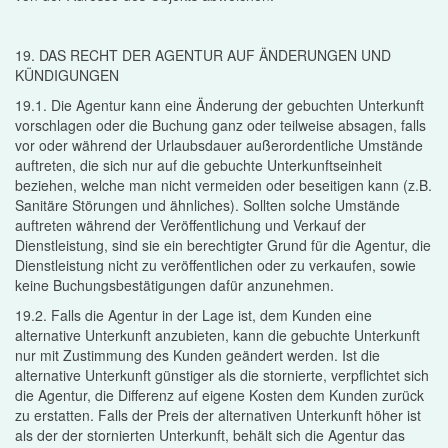
19. DAS RECHT DER AGENTUR AUF ÄNDERUNGEN UND
KÜNDIGUNGEN
19.1. Die Agentur kann eine Änderung der gebuchten Unterkunft
vorschlagen oder die Buchung ganz oder teilweise absagen, falls
vor oder während der Urlaubsdauer außerordentliche Umstände
auftreten, die sich nur auf die gebuchte Unterkunftseinheit
beziehen, welche man nicht vermeiden oder beseitigen kann (z.B.
Sanitäre Störungen und ähnliches). Sollten solche Umstände
auftreten während der Veröffentlichung und Verkauf der
Dienstleistung, sind sie ein berechtigter Grund für die Agentur, die
Dienstleistung nicht zu veröffentlichen oder zu verkaufen, sowie
keine Buchungsbestätigungen dafür anzunehmen.
19.2. Falls die Agentur in der Lage ist, dem Kunden eine
alternative Unterkunft anzubieten, kann die gebuchte Unterkunft
nur mit Zustimmung des Kunden geändert werden. Ist die
alternative Unterkunft günstiger als die stornierte, verpflichtet sich
die Agentur, die Differenz auf eigene Kosten dem Kunden zurück
zu erstatten. Falls der Preis der alternativen Unterkunft höher ist
als der der stornierten Unterkunft, behält sich die Agentur das