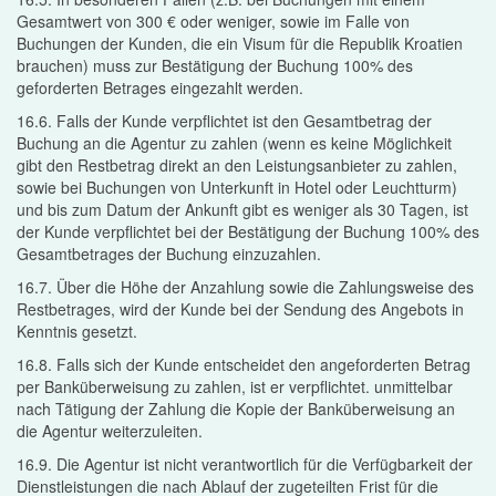
Gesamtwert von 300 € oder weniger, sowie im Falle von
Buchungen der Kunden, die ein Visum für die Republik Kroatien
brauchen) muss zur Bestätigung der Buchung 100% des
geforderten Betrages eingezahlt werden.
16.6. Falls der Kunde verpflichtet ist den Gesamtbetrag der
Buchung an die Agentur zu zahlen (wenn es keine Möglichkeit
gibt den Restbetrag direkt an den Leistungsanbieter zu zahlen,
sowie bei Buchungen von Unterkunft in Hotel oder Leuchtturm)
und bis zum Datum der Ankunft gibt es weniger als 30 Tagen, ist
der Kunde verpflichtet bei der Bestätigung der Buchung 100% des
Gesamtbetrages der Buchung einzuzahlen.
16.7. Über die Höhe der Anzahlung sowie die Zahlungsweise des
Restbetrages, wird der Kunde bei der Sendung des Angebots in
Kenntnis gesetzt.
16.8. Falls sich der Kunde entscheidet den angeforderten Betrag
per Banküberweisung zu zahlen, ist er verpflichtet. unmittelbar
nach Tätigung der Zahlung die Kopie der Banküberweisung an
die Agentur weiterzuleiten.
16.9. Die Agentur ist nicht verantwortlich für die Verfügbarkeit der
Dienstleistungen die nach Ablauf der zugeteilten Frist für die