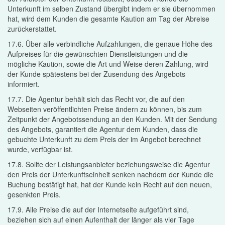
Unterkunft im selben Zustand übergibt indem er sie übernommen
hat, wird dem Kunden die gesamte Kaution am Tag der Abreise
zurückerstattet.
17.6. Über alle verbindliche Aufzahlungen, die genaue Höhe des
Aufpreises für die gewünschten Dienstleistungen und die
mögliche Kaution, sowie die Art und Weise deren Zahlung, wird
der Kunde spätestens bei der Zusendung des Angebots
informiert.
17.7. Die Agentur behält sich das Recht vor, die auf den
Webseiten veröffentlichten Preise ändern zu können, bis zum
Zeitpunkt der Angebotssendung an den Kunden. Mit der Sendung
des Angebots, garantiert die Agentur dem Kunden, dass die
gebuchte Unterkunft zu dem Preis der im Angebot berechnet
wurde, verfügbar ist.
17.8. Sollte der Leistungsanbieter beziehungsweise die Agentur
den Preis der Unterkunftseinheit senken nachdem der Kunde die
Buchung bestätigt hat, hat der Kunde kein Recht auf den neuen,
gesenkten Preis.
17.9. Alle Preise die auf der Internetseite aufgeführt sind,
beziehen sich auf einen Aufenthalt der länger als vier Tage