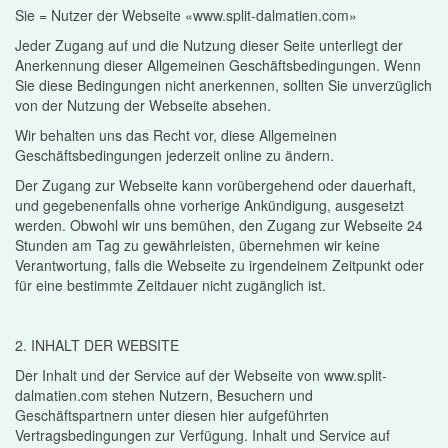
Sie = Nutzer der Webseite «www.split-dalmatien.com»
Jeder Zugang auf und die Nutzung dieser Seite unterliegt der
Anerkennung dieser Allgemeinen Geschäftsbedingungen. Wenn
Sie diese Bedingungen nicht anerkennen, sollten Sie unverzüglich
von der Nutzung der Webseite absehen.
Wir behalten uns das Recht vor, diese Allgemeinen
Geschäftsbedingungen jederzeit online zu ändern.
Der Zugang zur Webseite kann vorübergehend oder dauerhaft,
und gegebenenfalls ohne vorherige Ankündigung, ausgesetzt
werden. Obwohl wir uns bemühen, den Zugang zur Webseite 24
Stunden am Tag zu gewährleisten, übernehmen wir keine
Verantwortung, falls die Webseite zu irgendeinem Zeitpunkt oder
für eine bestimmte Zeitdauer nicht zugänglich ist.
2. INHALT DER WEBSITE
Der Inhalt und der Service auf der Webseite von www.split-
dalmatien.com stehen Nutzern, Besuchern und
Geschäftspartnern unter diesen hier aufgeführten
Vertragsbedingungen zur Verfügung. Inhalt und Service auf