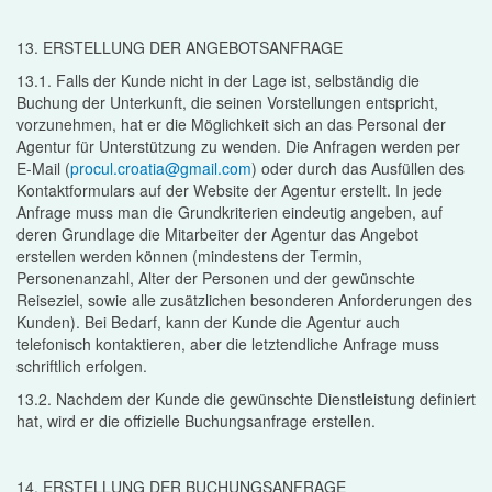
13. ERSTELLUNG DER ANGEBOTSANFRAGE
13.1. Falls der Kunde nicht in der Lage ist, selbständig die
Buchung der Unterkunft, die seinen Vorstellungen entspricht,
vorzunehmen, hat er die Möglichkeit sich an das Personal der
Agentur für Unterstützung zu wenden. Die Anfragen werden per
E-Mail (
procul.croatia@gmail.com
) oder durch das Ausfüllen des
Kontaktformulars auf der Website der Agentur erstellt. In jede
Anfrage muss man die Grundkriterien eindeutig angeben, auf
deren Grundlage die Mitarbeiter der Agentur das Angebot
erstellen werden können (mindestens der Termin,
Personenanzahl, Alter der Personen und der gewünschte
Reiseziel, sowie alle zusätzlichen besonderen Anforderungen des
Kunden). Bei Bedarf, kann der Kunde die Agentur auch
telefonisch kontaktieren, aber die letztendliche Anfrage muss
schriftlich erfolgen.
13.2. Nachdem der Kunde die gewünschte Dienstleistung definiert
hat, wird er die offizielle Buchungsanfrage erstellen.
14. ERSTELLUNG DER BUCHUNGSANFRAGE