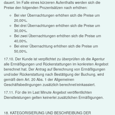
dauert. Im Falle eines kürzeren Aufenthalts werden sich die
Preise den folgenden Prozentsätzen nach erhöhen:
Bei vier Übernachtungen erhöhen sich die Preise um
20,00%.
Bei drei Übernachtungen erhöhen sich die Preise um
30,00%.
Bei zwei Übernachtungen erhöhen sich die Preise um
40,00%.
Bei einer Übernachtung erhöhen sich die Preise um
50,00%.
17.10. Der Kunde ist verpflichtet zu überprüfen ob die Agentur
alle Ermäßigungen und Rückerstattungen im konkreten Angebot
berechnet hat. Der Antrag auf Berechnung von Ermäßigungen
und/oder Rückerstattung nach Bestätigung der Buchung, wird
gemäß dem Art. 20 Abs. 1 der Allgemeinen
Geschäftsbedingungen zusätzlich berechnet/einkassiert.
17.11. Für die im Last Minute Angebot veröffentlichten
Dienstleistungen gelten keinerlei zusätzlichen Ermäßigungen.
18. KATEGORISIERUNG UND BESCHREIBUNG DER