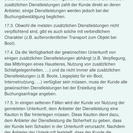
zusätzlichen Dienstleistungen zahlt der Kunde direkt an deren
Anbieter, einige Dienstleistungen werden jedoch bei der
Buchungsbestätigung beglichen.
17.3. Obwohl die meisten zusätzlichen Dienstleistungen nicht
verpflichtend sind, gibt es auch solche mit verbindlichem
Charakter (z.B. außerordentlicher Transport zum Objekt bei
Boot).
17.4. Da die Verfügbarkeit der gewünschten Unterkunft von
einigen zusätzlichen Dienstleistungen abhängt (z.B. Verpflegung,
das Mitbringen eines Haustieres, Nutzung von zusätzlichen
Schlafgelegenheiten, …) und da nicht immer alle zusätzlichen
Dienstleistungen (z.B. Boote, Liegeplatz für ein Boot,
Internetnutzung, …) verfügbar sein müssen, muss der Kunde alle
gewünschten Dienstleistungen bei der Erstellung der
Buchungsanfrage angeben.
17.5. In einigen seltenen Fällen wird der Kunde vor Nutzung der
gemieteten Unterkunft, dem Anbieter der Dienstleistung eine
Kaution in Bar hinterlegen müssen. Diese Kaution dient dazu,
dem Anbieter der Dienstleistung die Sicherheit zu geben, dass
der Kunde kein Schaden in der Unterkunft verursacht. Nachdem
der Anbieter der Unterkunft feststellt, dass der Kunde die