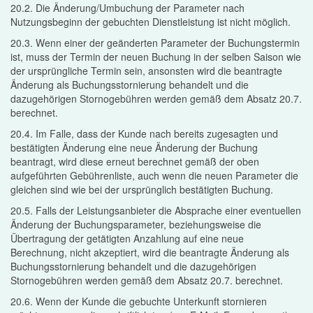
20.2. Die Änderung/Umbuchung der Parameter nach
Nutzungsbeginn der gebuchten Dienstleistung ist nicht möglich.
20.3. Wenn einer der geänderten Parameter der Buchungstermin
ist, muss der Termin der neuen Buchung in der selben Saison wie
der ursprüngliche Termin sein, ansonsten wird die beantragte
Änderung als Buchungsstornierung behandelt und die
dazugehörigen Stornogebühren werden gemäß dem Absatz 20.7.
berechnet.
20.4. Im Falle, dass der Kunde nach bereits zugesagten und
bestätigten Änderung eine neue Änderung der Buchung
beantragt, wird diese erneut berechnet gemäß der oben
aufgeführten Gebührenliste, auch wenn die neuen Parameter die
gleichen sind wie bei der ursprünglich bestätigten Buchung.
20.5. Falls der Leistungsanbieter die Absprache einer eventuellen
Änderung der Buchungsparameter, beziehungsweise die
Übertragung der getätigten Anzahlung auf eine neue
Berechnung, nicht akzeptiert, wird die beantragte Änderung als
Buchungsstornierung behandelt und die dazugehörigen
Stornogebühren werden gemäß dem Absatz 20.7. berechnet.
20.6. Wenn der Kunde die gebuchte Unterkunft stornieren