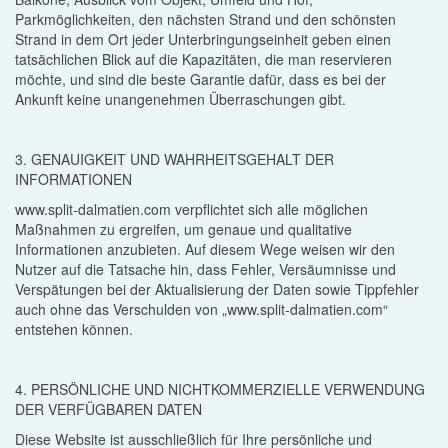
Parkmöglichkeiten, den nächsten Strand und den schönsten
Strand in dem Ort jeder Unterbringungseinheit geben einen
tatsächlichen Blick auf die Kapazitäten, die man reservieren
möchte, und sind die beste Garantie dafür, dass es bei der
Ankunft keine unangenehmen Überraschungen gibt.
3. GENAUIGKEIT UND WAHRHEITSGEHALT DER
INFORMATIONEN
www.split-dalmatien.com verpflichtet sich alle möglichen
Maßnahmen zu ergreifen, um genaue und qualitative
Informationen anzubieten. Auf diesem Wege weisen wir den
Nutzer auf die Tatsache hin, dass Fehler, Versäumnisse und
Verspätungen bei der Aktualisierung der Daten sowie Tippfehler
auch ohne das Verschulden von „www.split-dalmatien.com“
entstehen können.
4. PERSÖNLICHE UND NICHTKOMMERZIELLE VERWENDUNG
DER VERFÜGBAREN DATEN
Diese Website ist ausschließlich für Ihre persönliche und