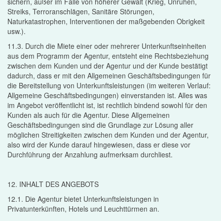
sichern, außer im Falle von höherer Gewalt (Krieg, Unruhen,
Streiks, Terroranschlägen, Sanitäre Störungen,
Naturkatastrophen, Interventionen der maßgebenden Obrigkeit
usw.).
11.3. Durch die Miete einer oder mehrerer Unterkunftseinheiten
aus dem Programm der Agentur, entsteht eine Rechtsbeziehung
zwischen dem Kunden und der Agentur und der Kunde bestätigt
dadurch, dass er mit den Allgemeinen Geschäftsbedingungen für
die Bereitstellung von Unterkunftsleistungen (im weiteren Verlauf:
Allgemeine Geschäftsbedingungen) einverstanden ist. Alles was
im Angebot veröffentlicht ist, ist rechtlich bindend sowohl für den
Kunden als auch für die Agentur. Diese Allgemeinen
Geschäftsbedingungen sind die Grundlage zur Lösung aller
möglichen Streitigkeiten zwischen dem Kunden und der Agentur,
also wird der Kunde darauf hingewiesen, dass er diese vor
Durchführung der Anzahlung aufmerksam durchliest.
12. INHALT DES ANGEBOTS
12.1. Die Agentur bietet Unterkunftsleistungen in
Privatunterkünften, Hotels und Leuchttürmen an.