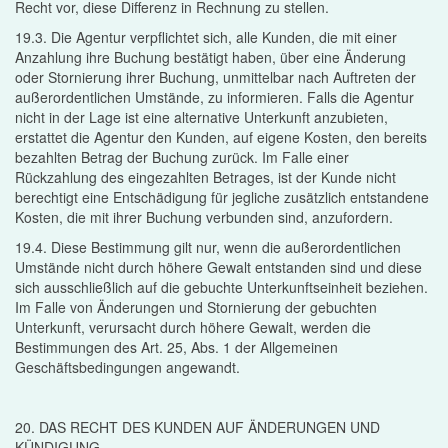
Recht vor, diese Differenz in Rechnung zu stellen.
19.3. Die Agentur verpflichtet sich, alle Kunden, die mit einer
Anzahlung ihre Buchung bestätigt haben, über eine Änderung
oder Stornierung ihrer Buchung, unmittelbar nach Auftreten der
außerordentlichen Umstände, zu informieren. Falls die Agentur
nicht in der Lage ist eine alternative Unterkunft anzubieten,
erstattet die Agentur den Kunden, auf eigene Kosten, den bereits
bezahlten Betrag der Buchung zurück. Im Falle einer
Rückzahlung des eingezahlten Betrages, ist der Kunde nicht
berechtigt eine Entschädigung für jegliche zusätzlich entstandene
Kosten, die mit ihrer Buchung verbunden sind, anzufordern.
19.4. Diese Bestimmung gilt nur, wenn die außerordentlichen
Umstände nicht durch höhere Gewalt entstanden sind und diese
sich ausschließlich auf die gebuchte Unterkunftseinheit beziehen.
Im Falle von Änderungen und Stornierung der gebuchten
Unterkunft, verursacht durch höhere Gewalt, werden die
Bestimmungen des Art. 25, Abs. 1 der Allgemeinen
Geschäftsbedingungen angewandt.
20. DAS RECHT DES KUNDEN AUF ÄNDERUNGEN UND
KÜNDIGUNG